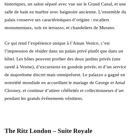
historiques, un salon séparé avec vue sur le Grand Canal, et une
salle de bain en marbre avec baignoire ancienne. L’ensemble du
palais conserve ses caractéristiques d’origine : escaliers
monumentaux, sols en terrazzo, et chandeliers de Murano.
Ce qui rend l’expérience unique à l’Aman Venice, c’est
l’impression de résider dans un palais privé plutôt que dans un
hôtel. Les hôtes peuvent profiter des deux jardins privés (une
rareté à Venise), d’excursions en gondole privée, et d’un service
de majordome discret mais omniprésent. Le palazzo a gagné en
notoriété mondiale en accueillant le mariage de George et Amal
Clooney, et continue d’attirer célébrités et collectionneurs d’art
pendant les grands événements vénitiens.
The Ritz London – Suite Royale