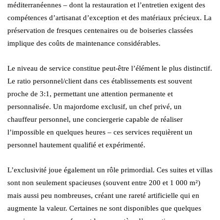
méditerranéennes – dont la restauration et l’entretien exigent des
compétences d’artisanat d’exception et des matériaux précieux. La
préservation de fresques centenaires ou de boiseries classées
implique des coûts de maintenance considérables.
Le niveau de service constitue peut-être l’élément le plus distinctif.
Le ratio personnel/client dans ces établissements est souvent
proche de 3:1, permettant une attention permanente et
personnalisée. Un majordome exclusif, un chef privé, un
chauffeur personnel, une conciergerie capable de réaliser
l’impossible en quelques heures – ces services requièrent un
personnel hautement qualifié et expérimenté.
L’exclusivité joue également un rôle primordial. Ces suites et villas
sont non seulement spacieuses (souvent entre 200 et 1 000 m²)
mais aussi peu nombreuses, créant une rareté artificielle qui en
augmente la valeur. Certaines ne sont disponibles que quelques