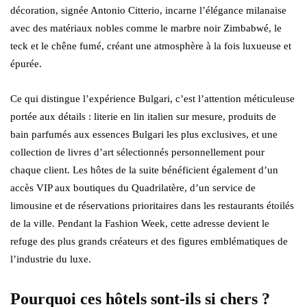
décoration, signée Antonio Citterio, incarne l’élégance milanaise
avec des matériaux nobles comme le marbre noir Zimbabwé, le
teck et le chêne fumé, créant une atmosphère à la fois luxueuse et
épurée.
Ce qui distingue l’expérience Bulgari, c’est l’attention méticuleuse
portée aux détails : literie en lin italien sur mesure, produits de
bain parfumés aux essences Bulgari les plus exclusives, et une
collection de livres d’art sélectionnés personnellement pour
chaque client. Les hôtes de la suite bénéficient également d’un
accès VIP aux boutiques du Quadrilatère, d’un service de
limousine et de réservations prioritaires dans les restaurants étoilés
de la ville. Pendant la Fashion Week, cette adresse devient le
refuge des plus grands créateurs et des figures emblématiques de
l’industrie du luxe.
Pourquoi ces hôtels sont-ils si chers ?