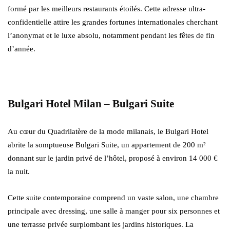
formé par les meilleurs restaurants étoilés. Cette adresse ultra-
confidentielle attire les grandes fortunes internationales cherchant
l’anonymat et le luxe absolu, notamment pendant les fêtes de fin
d’année.
Bulgari Hotel Milan – Bulgari Suite
Au cœur du Quadrilatère de la mode milanais, le Bulgari Hotel
abrite la somptueuse Bulgari Suite, un appartement de 200 m²
donnant sur le jardin privé de l’hôtel, proposé à environ 14 000 €
la nuit.
Cette suite contemporaine comprend un vaste salon, une chambre
principale avec dressing, une salle à manger pour six personnes et
une terrasse privée surplombant les jardins historiques. La