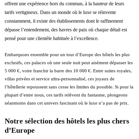
offrent une expérience hors du commun, à la hauteur de leurs
tarifs vertigineux. Dans un monde où le luxe se réinvente
constamment, il existe des établissements dont le raffinement
dépasse l’entendement, des havres de paix où chaque détail est
pensé pour une clientèle habituée à l’excellence.
Embarquons ensemble pour un tour d’Europe des hôtels les plus
exclusifs, ces palaces où une seule nuit peut aisément dépasser les
5 000 €, voire franchir la barre des 10 000 €. Entre suites royales,
villas privées et service ultra-personnalisé, ces joyaux de
l’hôtellerie repoussent sans cesse les limites du possible. Si pour la
plupart d’entre nous, ces tarifs relèvent du fantasme, plongeons
néanmoins dans cet univers fascinant où le luxe n’a pas de prix.
Notre sélection des hôtels les plus chers
d’Europe