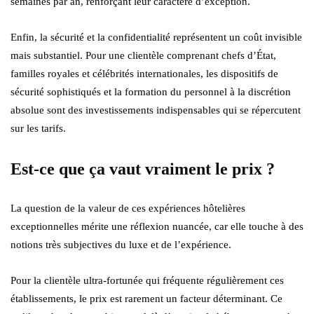
semaines par an, renforçant leur caractère d’exception.
Enfin, la sécurité et la confidentialité représentent un coût invisible
mais substantiel. Pour une clientèle comprenant chefs d’État,
familles royales et célébrités internationales, les dispositifs de
sécurité sophistiqués et la formation du personnel à la discrétion
absolue sont des investissements indispensables qui se répercutent
sur les tarifs.
Est-ce que ça vaut vraiment le prix ?
La question de la valeur de ces expériences hôtelières
exceptionnelles mérite une réflexion nuancée, car elle touche à des
notions très subjectives du luxe et de l’expérience.
Pour la clientèle ultra-fortunée qui fréquente régulièrement ces
établissements, le prix est rarement un facteur déterminant. Ce