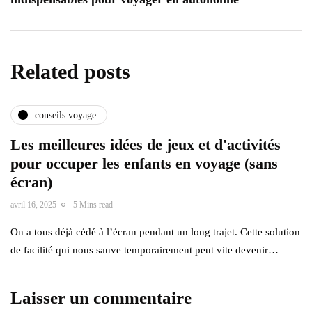
Related posts
conseils voyage
Les meilleures idées de jeux et d'activités
pour occuper les enfants en voyage (sans
écran)
avril 16, 2025
5 Mins read
On a tous déjà cédé à l’écran pendant un long trajet. Cette solution
de facilité qui nous sauve temporairement peut vite devenir…
Laisser un commentaire