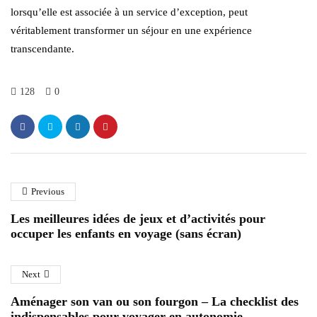
lorsqu’elle est associée à un service d’exception, peut
véritablement transformer un séjour en une expérience
transcendante.
128
0
Previous
Les meilleures idées de jeux et d’activités pour
occuper les enfants en voyage (sans écran)
Next
Aménager son van ou son fourgon – La checklist des
indispensables pour voyager en autonomie