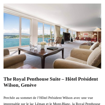
The Royal Penthouse Suite – Hôtel Président
Wilson, Genève
Perchée au sommet de l’Hôtel Président Wilson avec une vue
imprenable sur le lac Léman et le Mont-Blanc, la Royal Penthouse