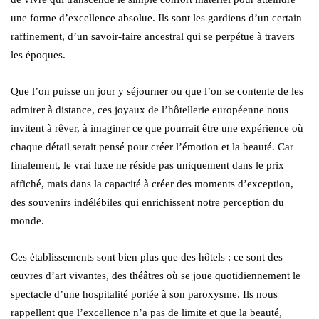
une forme d’excellence absolue. Ils sont les gardiens d’un certain
raffinement, d’un savoir-faire ancestral qui se perpétue à travers
les époques.
Que l’on puisse un jour y séjourner ou que l’on se contente de les
admirer à distance, ces joyaux de l’hôtellerie européenne nous
invitent à rêver, à imaginer ce que pourrait être une expérience où
chaque détail serait pensé pour créer l’émotion et la beauté. Car
finalement, le vrai luxe ne réside pas uniquement dans le prix
affiché, mais dans la capacité à créer des moments d’exception,
des souvenirs indélébiles qui enrichissent notre perception du
monde.
Ces établissements sont bien plus que des hôtels : ce sont des
œuvres d’art vivantes, des théâtres où se joue quotidiennement le
spectacle d’une hospitalité portée à son paroxysme. Ils nous
rappellent que l’excellence n’a pas de limite et que la beauté,