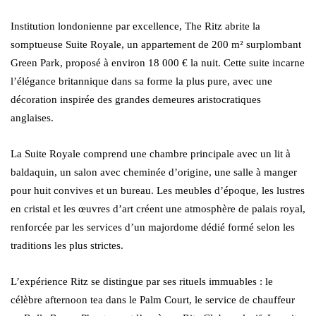
Institution londonienne par excellence, The Ritz abrite la
somptueuse Suite Royale, un appartement de 200 m² surplombant
Green Park, proposé à environ 18 000 € la nuit. Cette suite incarne
l’élégance britannique dans sa forme la plus pure, avec une
décoration inspirée des grandes demeures aristocratiques
anglaises.
La Suite Royale comprend une chambre principale avec un lit à
baldaquin, un salon avec cheminée d’origine, une salle à manger
pour huit convives et un bureau. Les meubles d’époque, les lustres
en cristal et les œuvres d’art créent une atmosphère de palais royal,
renforcée par les services d’un majordome dédié formé selon les
traditions les plus strictes.
L’expérience Ritz se distingue par ses rituels immuables : le
célèbre afternoon tea dans le Palm Court, le service de chauffeur