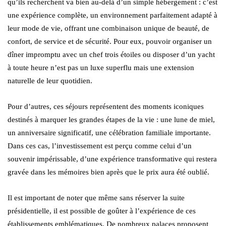
qu’ils recherchent va bien au-delà d’un simple hébergement : c’est
une expérience complète, un environnement parfaitement adapté à
leur mode de vie, offrant une combinaison unique de beauté, de
confort, de service et de sécurité. Pour eux, pouvoir organiser un
dîner impromptu avec un chef trois étoiles ou disposer d’un yacht
à toute heure n’est pas un luxe superflu mais une extension
naturelle de leur quotidien.
Pour d’autres, ces séjours représentent des moments iconiques
destinés à marquer les grandes étapes de la vie : une lune de miel,
un anniversaire significatif, une célébration familiale importante.
Dans ces cas, l’investissement est perçu comme celui d’un
souvenir impérissable, d’une expérience transformative qui restera
gravée dans les mémoires bien après que le prix aura été oublié.
Il est important de noter que même sans réserver la suite
présidentielle, il est possible de goûter à l’expérience de ces
établissements emblématiques. De nombreux palaces proposent