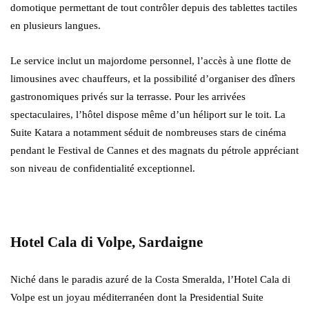
domotique permettant de tout contrôler depuis des tablettes tactiles
en plusieurs langues.
Le service inclut un majordome personnel, l’accès à une flotte de
limousines avec chauffeurs, et la possibilité d’organiser des dîners
gastronomiques privés sur la terrasse. Pour les arrivées
spectaculaires, l’hôtel dispose même d’un héliport sur le toit. La
Suite Katara a notamment séduit de nombreuses stars de cinéma
pendant le Festival de Cannes et des magnats du pétrole appréciant
son niveau de confidentialité exceptionnel.
Hotel Cala di Volpe, Sardaigne
Niché dans le paradis azuré de la Costa Smeralda, l’Hotel Cala di
Volpe est un joyau méditerranéen dont la Presidential Suite