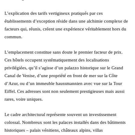
L’explication des tarifs vertigineux pratiqués par ces
établissements d’exception réside dans une alchimie complexe de
facteurs qui, réunis, créent une expérience véritablement hors du
commun.
L’emplacement constitue sans doute le premier facteur de prix.
Ces hôtels occupent systématiquement des localisations
privilégiées, qu’il s’agisse d’un palazzo historique sur le Grand
Canal de Venise, d’une propriété en front de mer sur la Côte
d’Azur, ou d’un immeuble haussmannien avec vue sur la Tour
Eiffel. Ces adresses sont non seulement prestigieuses mais aussi
rares, voire uniques.
Le cadre architectural représente souvent un investissement
colossal. Nombreux sont les palaces installés dans des bâtiments
historiques – palais vénitiens, châteaux alpins, villas