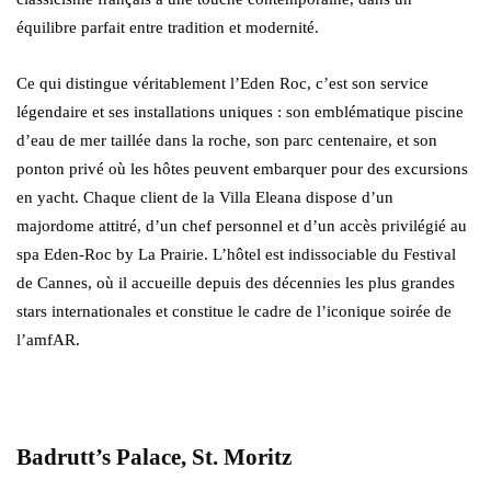
équilibre parfait entre tradition et modernité.
Ce qui distingue véritablement l’Eden Roc, c’est son service
légendaire et ses installations uniques : son emblématique piscine
d’eau de mer taillée dans la roche, son parc centenaire, et son
ponton privé où les hôtes peuvent embarquer pour des excursions
en yacht. Chaque client de la Villa Eleana dispose d’un
majordome attitré, d’un chef personnel et d’un accès privilégié au
spa Eden-Roc by La Prairie. L’hôtel est indissociable du Festival
de Cannes, où il accueille depuis des décennies les plus grandes
stars internationales et constitue le cadre de l’iconique soirée de
l’amfAR.
Badrutt’s Palace, St. Moritz