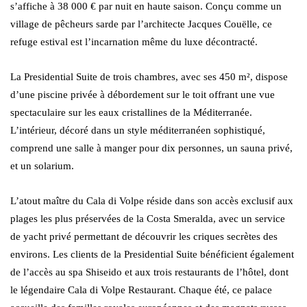
s’affiche à 38 000 € par nuit en haute saison. Conçu comme un
village de pêcheurs sarde par l’architecte Jacques Couëlle, ce
refuge estival est l’incarnation même du luxe décontracté.
La Presidential Suite de trois chambres, avec ses 450 m², dispose
d’une piscine privée à débordement sur le toit offrant une vue
spectaculaire sur les eaux cristallines de la Méditerranée.
L’intérieur, décoré dans un style méditerranéen sophistiqué,
comprend une salle à manger pour dix personnes, un sauna privé,
et un solarium.
L’atout maître du Cala di Volpe réside dans son accès exclusif aux
plages les plus préservées de la Costa Smeralda, avec un service
de yacht privé permettant de découvrir les criques secrètes des
environs. Les clients de la Presidential Suite bénéficient également
de l’accès au spa Shiseido et aux trois restaurants de l’hôtel, dont
le légendaire Cala di Volpe Restaurant. Chaque été, ce palace