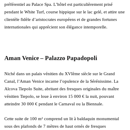
préférentiel au Palace Spa. L’hôtel est particulièrement prisé
pendant le White Turf, course hippique sur le lac gelé, et attire une
clientèle fidèle d’aristocrates européens et de grandes fortunes
internationales qui apprécient son élégance intemporelle.
Aman Venice – Palazzo Papadopoli
Niché dans un palais vénitien du XVIème siècle sur le Grand
Canal, l’Aman Venice incarne l’opulence de la Sérénissime. La
Alcova Tiepolo Suite, abritant des fresques originales du maître
vénitien Tiepolo, se loue à environ 15 000 € la nuit, pouvant
atteindre 30 000 € pendant le Carnaval ou la Biennale.
Cette suite de 100 m² comprend un lit à baldaquin monumental
sous des plafonds de 7 mètres de haut ornés de fresques