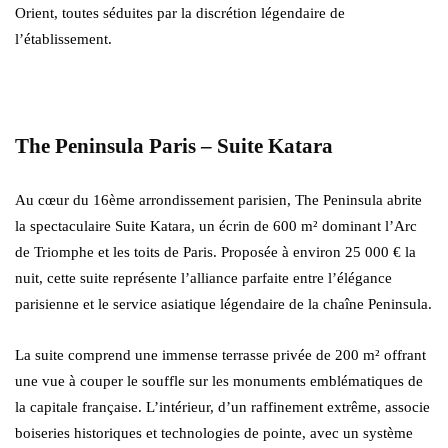
Orient, toutes séduites par la discrétion légendaire de
l’établissement.
The Peninsula Paris – Suite Katara
Au cœur du 16ème arrondissement parisien, The Peninsula abrite
la spectaculaire Suite Katara, un écrin de 600 m² dominant l’Arc
de Triomphe et les toits de Paris. Proposée à environ 25 000 € la
nuit, cette suite représente l’alliance parfaite entre l’élégance
parisienne et le service asiatique légendaire de la chaîne Peninsula.
La suite comprend une immense terrasse privée de 200 m² offrant
une vue à couper le souffle sur les monuments emblématiques de
la capitale française. L’intérieur, d’un raffinement extrême, associe
boiseries historiques et technologies de pointe, avec un système