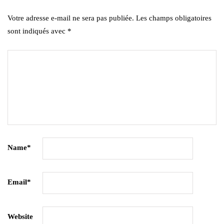
Votre adresse e-mail ne sera pas publiée.
Les champs obligatoires
sont indiqués avec
*
Name
*
Email
*
Website