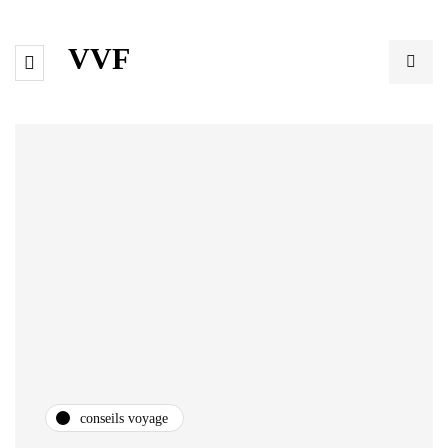
VVF
conseils voyage